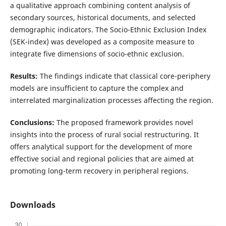
a qualitative approach combining content analysis of
secondary sources, historical documents, and selected
demographic indicators. The Socio-Ethnic Exclusion Index
(SEK-index) was developed as a composite measure to
integrate five dimensions of socio-ethnic exclusion.
Results:
The findings indicate that classical core-periphery
models are insufficient to capture the complex and
interrelated marginalization processes affecting the region.
Conclusions:
The proposed framework provides novel
insights into the process of rural social restructuring. It
offers analytical support for the development of more
effective social and regional policies that are aimed at
promoting long-term recovery in peripheral regions.
Downloads