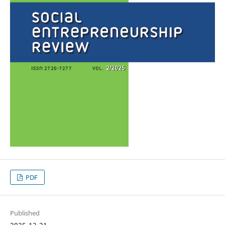
PDF
Published