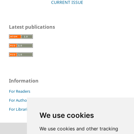
CURRENT ISSUE
Latest publications
Information
For Readers
For Authors
For Librarians
We use cookies
We use cookies and other tracking