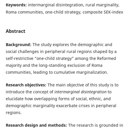
Keywords:
intermarginal disintegration, rural marginality,
Roma communities, one-child strategy, composite SEK-index
Abstract
Background:
The study explores the demographic and
social challenges in peripheral rural regions shaped by a
self-restrictive “one-child strategy” among the Reformed
majority and the long-standing exclusion of Roma
communities, leading to cumulative marginalization.
Research objectives:
The main objective of this study is to
introduce the concept of
intermarginal disintegration
to
elucidate how overlapping forms of social, ethnic, and
demographic marginality exacerbate crises in peripheral
regions.
Research design and methods:
The research is grounded in