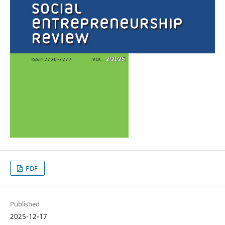
PDF
Published
2025-12-17