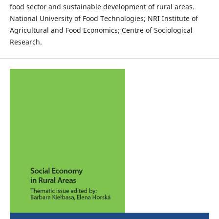
food sector and sustainable development of rural areas.
National University of Food Technologies; NRI Institute of
Agricultural and Food Economics; Centre of Sociological
Research.