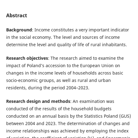
Abstract
Background
: Income constitutes a very important indicator
in the social economy. The level and sources of income
determine the level and quality of life of rural inhabitants.
Research objectives
: The research aimed to examine the
impact of Poland’s accession to the European Union on
changes in the income levels of households across basic
socio-economic groups, as well as rural and urban
residents, during the period 2004–2023.
Research design and methods
: An examination was
conducted of the results of the household budgets
conducted on an annual basis by the Statistics Poland (GUS)
between 2004 and 2023. The determination of changes and
income relationships was achieved by employing the index