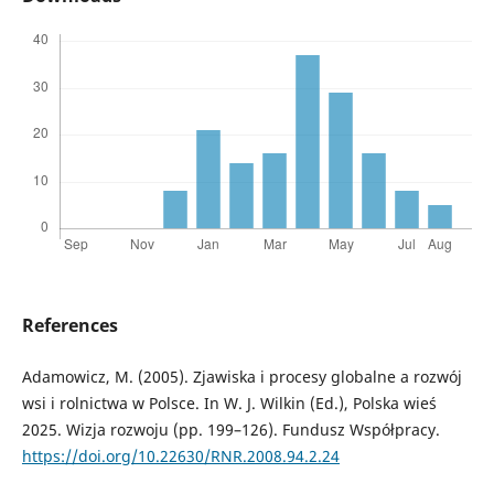
References
Adamowicz, M. (2005). Zjawiska i procesy globalne a rozwój
wsi i rolnictwa w Polsce. In W. J. Wilkin (Ed.), Polska wieś
2025. Wizja rozwoju (pp. 199–126). Fundusz Współpracy.
https://doi.org/10.22630/RNR.2008.94.2.24