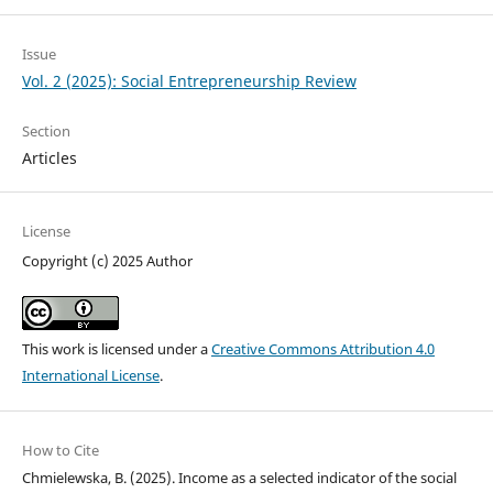
Issue
Vol. 2 (2025): Social Entrepreneurship Review
Section
Articles
License
Copyright (c) 2025 Author
This work is licensed under a
Creative Commons Attribution 4.0
International License
.
How to Cite
Chmielewska, B. (2025). Income as a selected indicator of the social