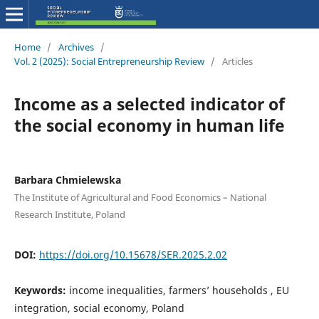
Home
/
Archives
/
Vol. 2 (2025): Social Entrepreneurship Review
/
Articles
Income as a selected indicator of
the social economy in human life
Barbara Chmielewska
The Institute of Agricultural and Food Economics – National
Research Institute, Poland
DOI:
https://doi.org/10.15678/SER.2025.2.02
Keywords:
income inequalities, farmers’ households , EU
integration, social economy, Poland