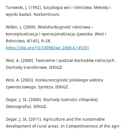
Turowski, J. (1992). Socjologia wsi i rolnictwa. Metody i
wyniki badań. Norbertinum.
Wilkin, J. (2009). Wielofunkcyjność rolnictwa –
konceptualizacja i operacjonalizacja zjawiska. Wieś i
Rolnictwo, 4(145), 9–28.
https://doi.org/10.53098/wir.2009.4.145/01
Woś, A. (2000). Tworzenie i podział dochodów rolniczych.
Dochody transferowe. IERiGŻ.
Woś, A. (2003). Konkurencyjność polskiego sektora
żywnościowego. Synteza. IERiGŻ.
Zegar, J. St. (2000). Dochody ludności chłopskiej
(Monografia). IERiGŻ.
Zegar, J. St. (2011). Agriculture and the sustainable
development of rural areas. In Competitiveness of the agri-