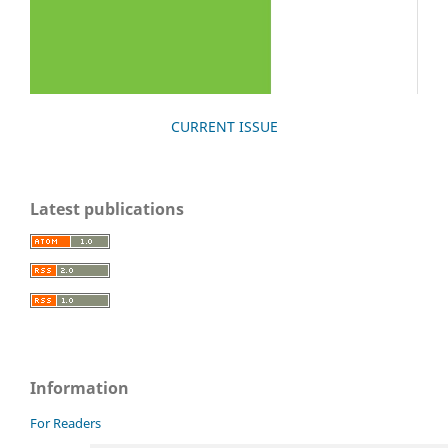
CURRENT ISSUE
Latest publications
Information
For Readers