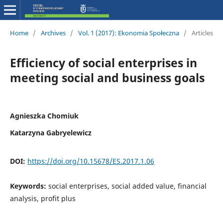
Home
/
Archives
/
Vol. 1 (2017): Ekonomia Społeczna
/
Articles
Efficiency of social enterprises in
meeting social and business goals
Agnieszka Chomiuk
Katarzyna Gabryelewicz
DOI:
https://doi.org/10.15678/ES.2017.1.06
Keywords:
social enterprises, social added value, financial
analysis, profit plus