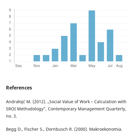
References
Andrałojć M. (2012). „Social Value of Work – Calculation with
SROI Methodology”, Contemporary Management Quarterly,
no. 3.
Begg D., Fischer S., Dornbusch R. (2000). Makroekonomia.