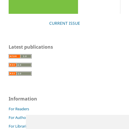
CURRENT ISSUE
Latest publications
Information
For Readers
For Authors
For Librarians