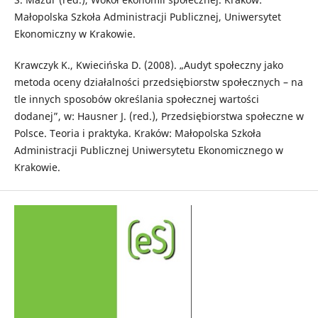
Małopolska Szkoła Administracji Publicznej, Uniwersytet
Ekonomiczny w Krakowie.
Krawczyk K., Kwiecińska D. (2008). „Audyt społeczny jako
metoda oceny działalności przedsiębiorstw społecznych – na
tle innych sposobów określania społecznej wartości
dodanej”, w: Hausner J. (red.), Przedsiębiorstwa społeczne w
Polsce. Teoria i praktyka. Kraków: Małopolska Szkoła
Administracji Publicznej Uniwersytetu Ekonomicznego w
Krakowie.