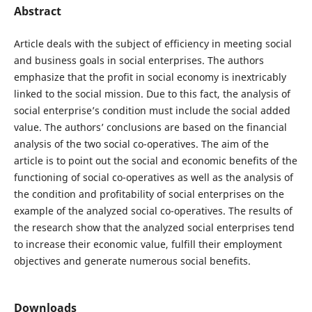
Abstract
Article deals with the subject of efficiency in meeting social
and business goals in social enterprises. The authors
emphasize that the profit in social economy is inextricably
linked to the social mission. Due to this fact, the analysis of
social enterprise’s condition must include the social added
value. The authors’ conclusions are based on the financial
analysis of the two social co-operatives. The aim of the
article is to point out the social and economic benefits of the
functioning of social co-operatives as well as the analysis of
the condition and profitability of social enterprises on the
example of the analyzed social co-operatives. The results of
the research show that the analyzed social enterprises tend
to increase their economic value, fulfill their employment
objectives and generate numerous social benefits.
Downloads